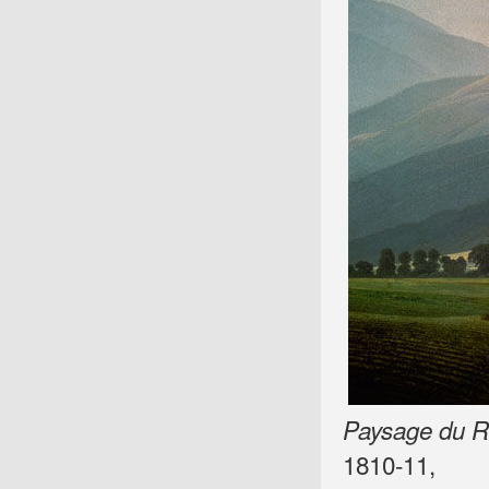
Paysage du R
1810-11,