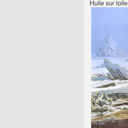
Huile sur toi