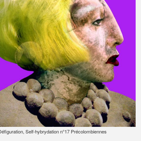
Défiguration, Self-hybrydation n°17 Précolombiennes