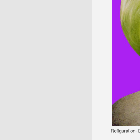
Refiguration- 