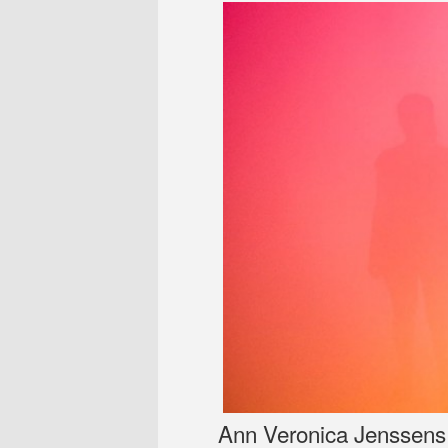
Ann Veronica Jenssens