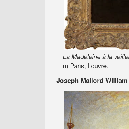
La Madeleine à la veille
m Paris, Louvre.
_ Joseph Mallord Willia