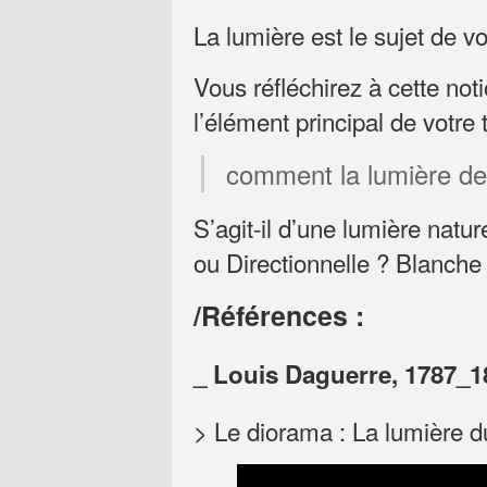
La lumière est le sujet de vot
Vous réfléchirez à cette noti
l’élément principal de votre t
comment la lumière dev
S’agit-il d’une lumière natur
ou Directionnelle ? Blanche
/Références :
_ Louis Daguerre, 1787_1
> Le diorama : La lumière du