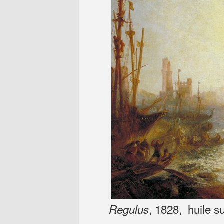
, 1828, huile su
Regulus