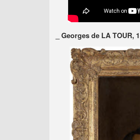
_ Georges de LA TOUR, 