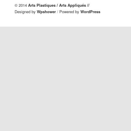
© 2014
Arts Plastiques / Arts Appliqués //
Designed by
Wpshower
/
Powered by
WordPress