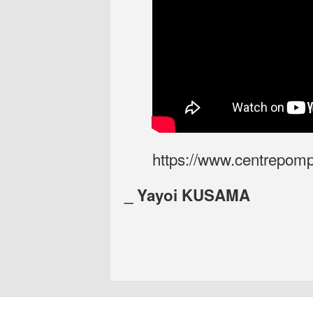
https://www.centrepomp
_ Yayoi KUSAMA