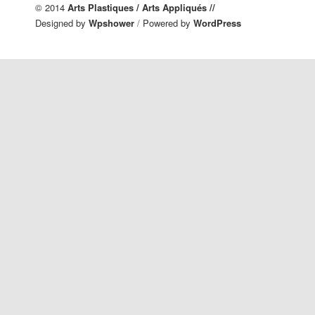
© 2014
Arts Plastiques / Arts Appliqués //
Designed by
Wpshower
/
Powered by
WordPress