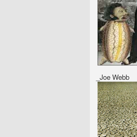
_Joe Webb