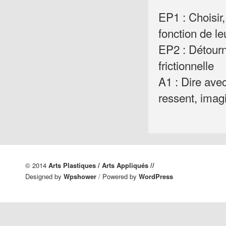
EP1 : Choisir
fonction de le
EP2 : Détourn
frictionnelle
A1 : Dire avec
ressent, imag
© 2014
Arts Plastiques / Arts Appliqués //
Designed by
Wpshower
/
Powered by
WordPress