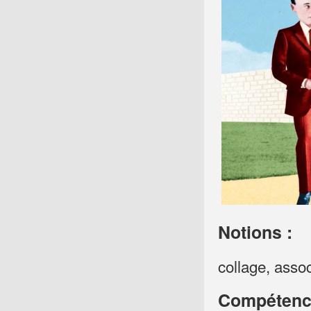
Notions :
collage, assoc
Compétence