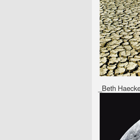
_Beth Haecke